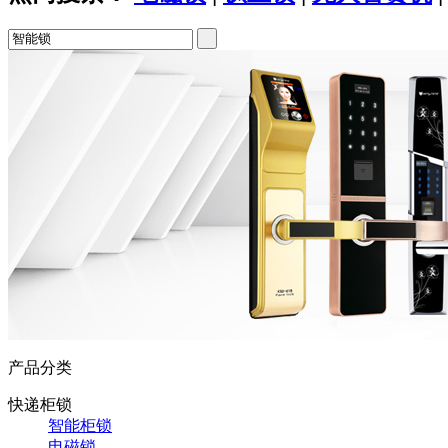
产品分类
快递柜锁
智能柜锁
电磁锁