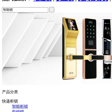
产品分类
快递柜锁
智能柜锁
电磁锁