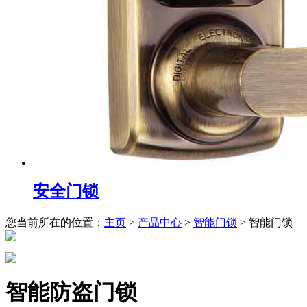
安全门锁
您当前所在的位置：
主页
>
产品中心
>
智能门锁
>
智能门锁
智能防盗门锁