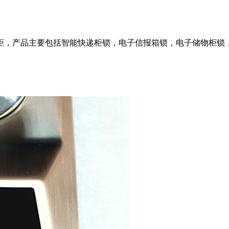
柜，产品主要包括智能快递柜锁，电子信报箱锁，电子储物柜锁