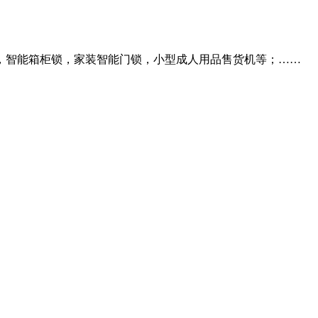
，智能箱柜锁，家装智能门锁，小型成人用品售货机等；……