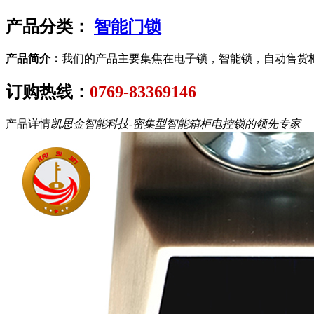
产品分类：
智能门锁
产品简介：
我们的产品主要集焦在电子锁，智能锁，自动售货
订购热线：
0769-83369146
产品详情
凯思金智能科技-密集型智能箱柜电控锁的领先专家