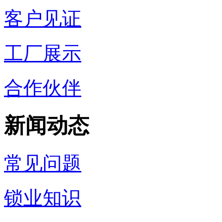
客户见证
工厂展示
合作伙伴
新闻动态
常见问题
锁业知识