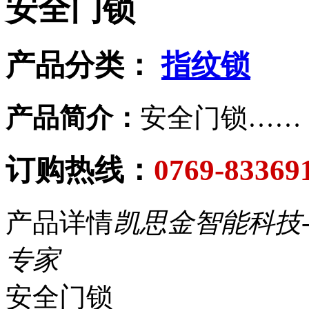
安全门锁
产品分类：
指纹锁
产品简介：
安全门锁……
订购热线：
0769-83369
产品详情
凯思金智能科技
专家
安全门锁