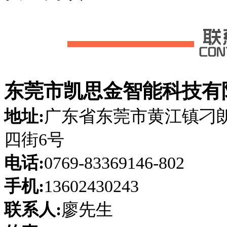
东莞市凯思金智能科技有
地址:
广东省东莞市黄江镇刁
四街6号
电话:
0769-83369146-802
手机:
13602430243
联系人:
廖先生