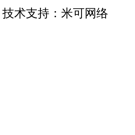
技术支持：米可网络