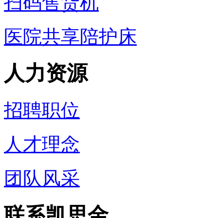
扫码售货机
医院共享陪护床
人力资源
招聘职位
人才理念
团队风采
联系凯思金