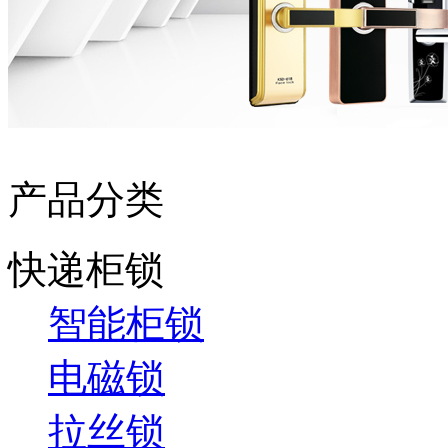
产品分类
快递柜锁
智能柜锁
电磁锁
拉丝锁