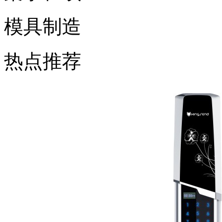
模具制造
热点推荐