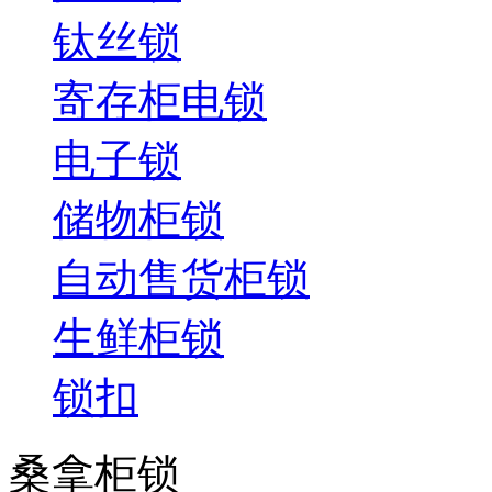
钛丝锁
寄存柜电锁
电子锁
储物柜锁
自动售货柜锁
生鲜柜锁
锁扣
桑拿柜锁