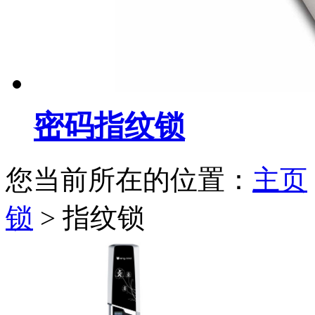
密码指纹锁
您当前所在的位置：
主页
锁
>
指纹锁