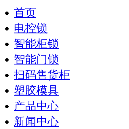
首页
电控锁
智能柜锁
智能门锁
扫码售货柜
塑胶模具
产品中心
新闻中心