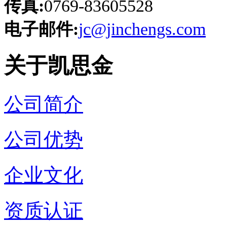
传真:
0769-83605528
电子邮件:
jc@jinchengs.com
关于凯思金
公司简介
公司优势
企业文化
资质认证