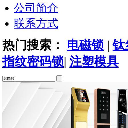
公司简介
联系方式
热门搜索：
电磁锁
|
钛
指纹密码锁
|
注塑模具