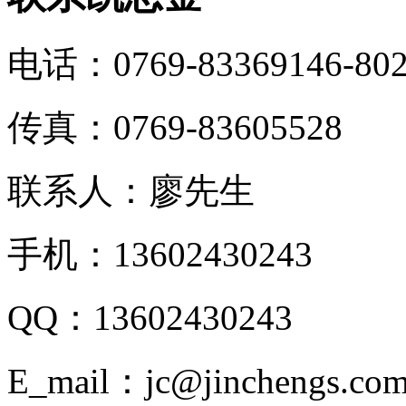
电话：0769-83369146-80
传真：0769-83605528
联系人：廖先生
手机：13602430243
QQ：13602430243
E_mail：jc@jinchengs.co