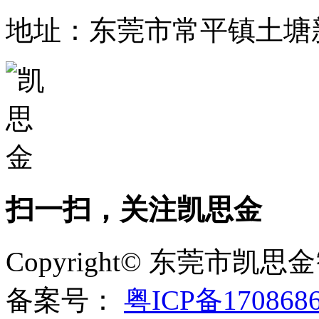
地址：东莞市常平镇土塘
扫一扫，关注凯思金
Copyright© 东莞市
备案号：
粤ICP备170868